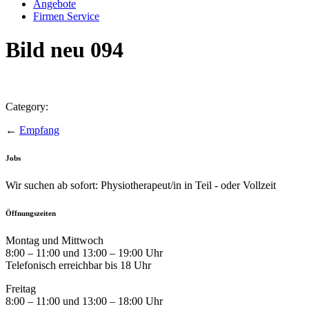
Angebote
Firmen Service
Bild neu 094
Category:
←
Empfang
Jobs
Wir suchen ab sofort: Physiotherapeut/in in Teil - oder Vollzeit
Öffnungszeiten
Montag und Mittwoch
8:00 – 11:00 und 13:00 – 19:00 Uhr
Telefonisch erreichbar bis 18 Uhr
Freitag
8:00 – 11:00 und 13:00 – 18:00 Uhr