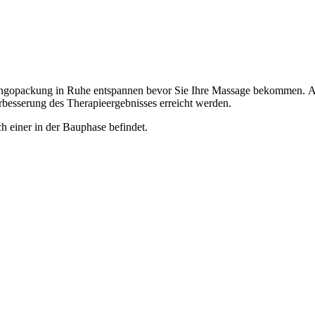
angopackung in Ruhe entspannen bevor Sie Ihre Massage bekommen. Au
besserung des Therapieergebnisses erreicht werden.
 einer in der Bauphase befindet.