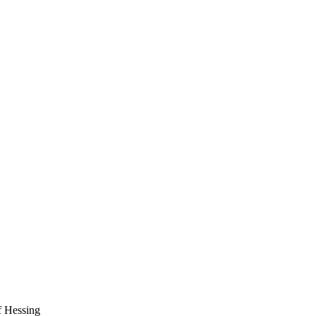
f Hessing