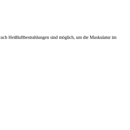
ch Heißluftbestrahlungen sind möglich, um die Muskulatur im