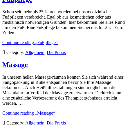
Schon seit mehr als 25 Jahren werden bei uns medizinische
Fußpflegen verabreicht. Egal ob aus kosmetischen oder aus
medizinisch notwendigen Gründen, hier bekommen Sie alles Rund
um den Fuß. Eine Fußpflege bekommen Sie bei uns für 25,– Euro.
Zudem …
Continue reading
„Fußpflege“
Category:
Allgemein
,
Die Praxis
Massage
In unseren hellen Massage-räumen können Sie sich während einer
Fangopackung in Ruhe entspannen bevor Sie Ihre Massage
bekommen. Auch Heißluftbestrahlungen sind möglich, um die
Muskulatur im Vorfeld der Massage zu erwärmen. Dadurch kann
eine zusätzliche Verbesserung des Therapieergebnisses erreicht
werden. …
Continue reading
„Massage“
Category:
Allgemein
,
Die Praxis