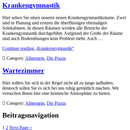
Krankengymnastik
Hier sehen Sie einen unserer neuen Krankengymnastikräume. Zwei
sind in Planung und erstzen die überflüssigen ehemaligen
Solekabinen. In diesen Räumen werden alle Bereiche der
Krankengymnastik durchgeführt. Aufgrund der Größe der Räume
sind auch Bodenübungen kein Problem mehr. Auch …
Continue reading
„Krankengymnastik“
Category:
Allgemein
,
Die Praxis
Wartezimmer
Hier sollten Sie sich in der Regel nicht all zu lange aufhalten,
dennoch sollen Sie es sich bei uns ruhig gemütlich machen. Wir
versuchen Ihnen hier eine heimische Atmosphäre zu bieten.
Category:
Allgemein
,
Die Praxis
Beitragsnavigation
1
2
Next Page
»