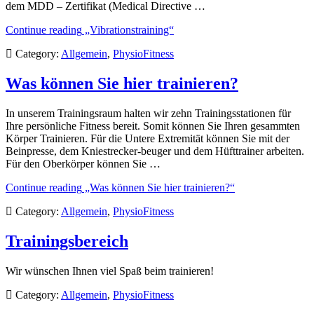
dem MDD – Zertifikat (Medical Directive …
Continue reading
„Vibrationstraining“
Category:
Allgemein
,
PhysioFitness
Was können Sie hier trainieren?
In unserem Trainingsraum halten wir zehn Trainingsstationen für
Ihre persönliche Fitness bereit. Somit können Sie Ihren gesammten
Körper Trainieren. Für die Untere Extremität können Sie mit der
Beinpresse, dem Kniestrecker-beuger und dem Hüfttrainer arbeiten.
Für den Oberkörper können Sie …
Continue reading
„Was können Sie hier trainieren?“
Category:
Allgemein
,
PhysioFitness
Trainingsbereich
Wir wünschen Ihnen viel Spaß beim trainieren!
Category:
Allgemein
,
PhysioFitness