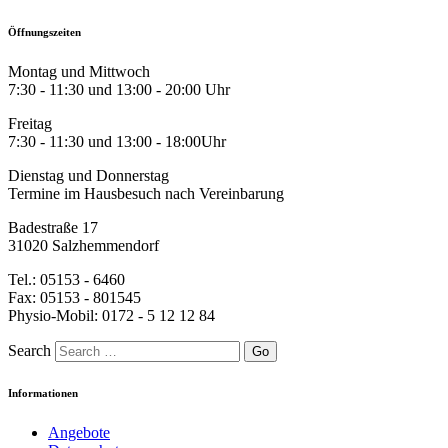
Öffnungszeiten
Montag und Mittwoch
7:30 - 11:30 und 13:00 - 20:00 Uhr
Freitag
7:30 - 11:30 und 13:00 - 18:00Uhr
Dienstag und Donnerstag
Termine im Hausbesuch nach Vereinbarung
Badestraße 17
31020 Salzhemmendorf
Tel.: 05153 - 6460
Fax: 05153 - 801545
Physio-Mobil: 0172 - 5 12 12 84
Search
Informationen
Angebote