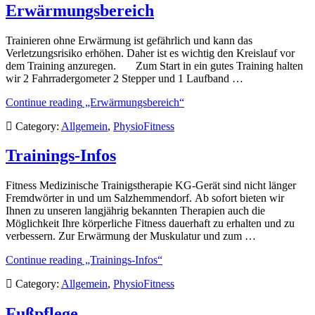
Erwärmungsbereich
Trainieren ohne Erwärmung ist gefährlich und kann das
Verletzungsrisiko erhöhen. Daher ist es wichtig den Kreislauf vor
dem Training anzuregen. Zum Start in ein gutes Training halten
wir 2 Fahrradergometer 2 Stepper und 1 Laufband …
Continue reading
„Erwärmungsbereich“
Category:
Allgemein
,
PhysioFitness
Trainings-Infos
Fitness Medizinische Trainigstherapie KG-Gerät sind nicht länger
Fremdwörter in und um Salzhemmendorf. Ab sofort bieten wir
Ihnen zu unseren langjährig bekannten Therapien auch die
Möglichkeit Ihre körperliche Fitness dauerhaft zu erhalten und zu
verbessern. Zur Erwärmung der Muskulatur und zum …
Continue reading
„Trainings-Infos“
Category:
Allgemein
,
PhysioFitness
Fußpflege