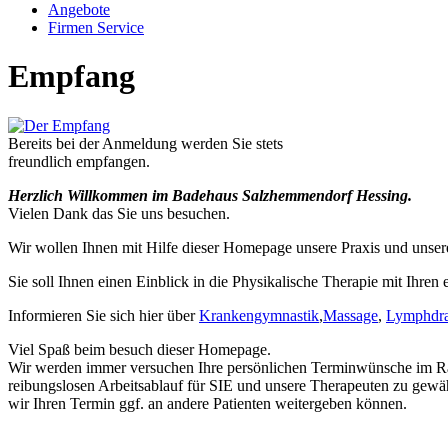
Angebote
Firmen Service
Empfang
Bereits bei der Anmeldung werden Sie stets
freundlich empfangen.
Herzlich Willkommen im Badehaus Salzhemmendorf Hessing.
Vielen Dank das Sie uns besuchen.
Wir wollen Ihnen mit Hilfe dieser Homepage unsere Praxis und unser
Sie soll Ihnen einen Einblick in die Physikalische Therapie mit Ihren
Informieren Sie sich hier über
Krankengymnastik
,
Massage
,
Lymphdra
Viel Spaß beim besuch dieser Homepage.
Wir werden immer versuchen Ihre persönlichen Terminwünsche im Rah
reibungslosen Arbeitsablauf für SIE und unsere Therapeuten zu gewäh
wir Ihren Termin ggf. an andere Patienten weitergeben können.