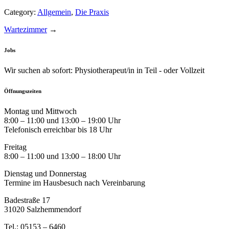
Category:
Allgemein
,
Die Praxis
Wartezimmer
→
Jobs
Wir suchen ab sofort: Physiotherapeut/in in Teil - oder Vollzeit
Öffnungszeiten
Montag und Mittwoch
8:00 – 11:00 und 13:00 – 19:00 Uhr
Telefonisch erreichbar bis 18 Uhr
Freitag
8:00 – 11:00 und 13:00 – 18:00 Uhr
Dienstag und Donnerstag
Termine im Hausbesuch nach Vereinbarung
Badestraße 17
31020 Salzhemmendorf
Tel.: 05153 – 6460