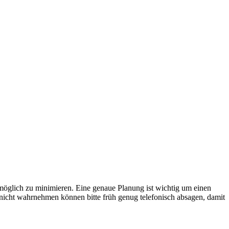
öglich zu minimieren. Eine genaue Planung ist wichtig um einen
 nicht wahrnehmen können bitte früh genug telefonisch absagen, damit