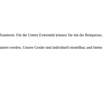
rainieren. Für die Untere Extremität können Sie mit der Beinpresse,
ert werden. Unsere Geräte sind individuell einstellbar, und bieten