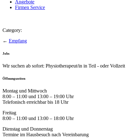
Angebote
Firmen Service
Category:
←
Empfang
Jobs
Wir suchen ab sofort: Physiotherapeut/in in Teil - oder Vollzeit
Öffnungszeiten
Montag und Mittwoch
8:00 – 11:00 und 13:00 – 19:00 Uhr
Telefonisch erreichbar bis 18 Uhr
Freitag
8:00 – 11:00 und 13:00 – 18:00 Uhr
Dienstag und Donnerstag
Termine im Hausbesuch nach Vereinbarung