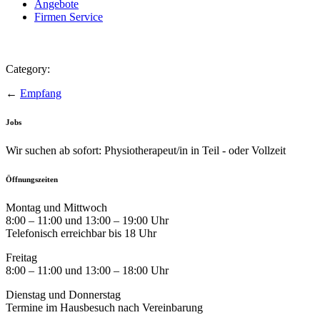
Angebote
Firmen Service
Category:
←
Empfang
Jobs
Wir suchen ab sofort: Physiotherapeut/in in Teil - oder Vollzeit
Öffnungszeiten
Montag und Mittwoch
8:00 – 11:00 und 13:00 – 19:00 Uhr
Telefonisch erreichbar bis 18 Uhr
Freitag
8:00 – 11:00 und 13:00 – 18:00 Uhr
Dienstag und Donnerstag
Termine im Hausbesuch nach Vereinbarung