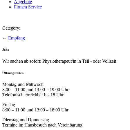
Angebote
Firmen Service
Category:
←
Empfang
Jobs
Wir suchen ab sofort: Physiotherapeut/in in Teil - oder Vollzeit
Öffnungszeiten
Montag und Mittwoch
8:00 – 11:00 und 13:00 – 19:00 Uhr
Telefonisch erreichbar bis 18 Uhr
Freitag
8:00 – 11:00 und 13:00 – 18:00 Uhr
Dienstag und Donnerstag
Termine im Hausbesuch nach Vereinbarung